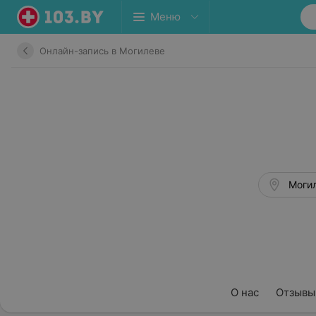
Меню
Онлайн-запись в Могилеве
Могил
О нас
Отзывы