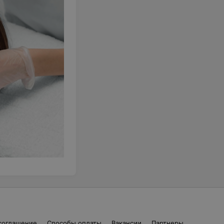
соглашение
Способы оплаты
Вакансии
Партнеры