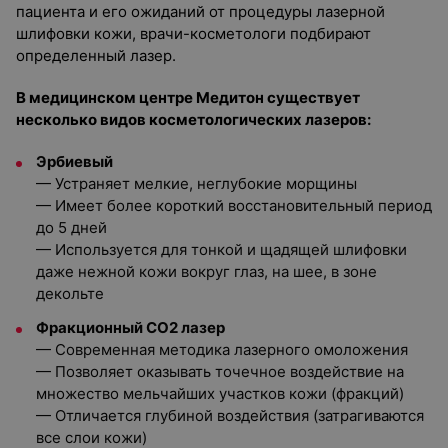
пациента и его ожиданий от процедуры лазерной
шлифовки кожи, врачи-косметологи подбирают
определенный лазер.
В медицинском центре Медитон существует
несколько видов косметологических лазеров:
Эрбиевый
— Устраняет мелкие, неглубокие морщины
— Имеет более короткий восстановительный период
до 5 дней
— Используется для тонкой и щадящей шлифовки
даже нежной кожи вокруг глаз, на шее, в зоне
декольте
Фракционный CO2 лазер
— Современная методика лазерного омоложения
— Позволяет оказывать точечное воздействие на
множество мельчайших участков кожи (фракций)
— Отличается глубиной воздействия (затрагиваются
все слои кожи)