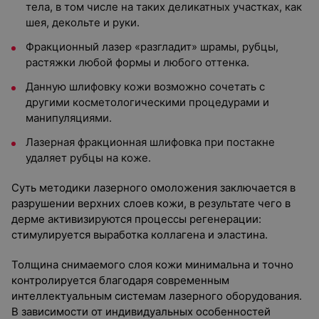
тела, в том числе на таких деликатных участках, как
шея, декольте и руки.
Фракционный лазер «разгладит» шрамы, рубцы,
растяжки любой формы и любого оттенка.
Данную шлифовку кожи возможно сочетать с
другими косметологическими процедурами и
манипуляциями.
Лазерная фракционная шлифовка при постакне
удаляет рубцы на коже.
Суть методики лазерного омоложения заключается в
разрушении верхних слоев кожи, в результате чего в
дерме активизируются процессы регенерации:
стимулируется выработка коллагена и эластина.
Толщина снимаемого слоя кожи минимальна и точно
контролируется благодаря современным
интеллектуальным системам лазерного оборудования.
В зависимости от индивидуальных особенностей