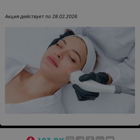
Акция действует по 28.02.2026