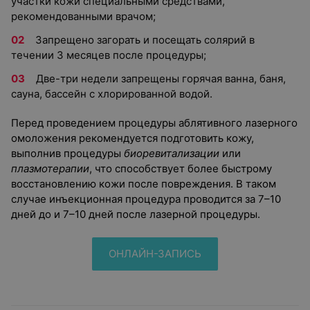
участки кожи специальными средствами,
рекомендованными врачом;
Запрещено загорать и посещать солярий в
течении 3 месяцев после процедуры;
Две-три недели запрещены горячая ванна, баня,
сауна, бассейн с хлорированной водой.
Перед проведением процедуры аблятивного лазерного
омоложения рекомендуется подготовить кожу,
выполнив процедуры
биоревитализации
или
плазмотерапии
, что способствует более быстрому
восстановлению кожи после повреждения. В таком
случае инъекционная процедура проводится за 7–10
дней до и 7–10 дней после лазерной процедуры.
ОНЛАЙН-ЗАПИСЬ