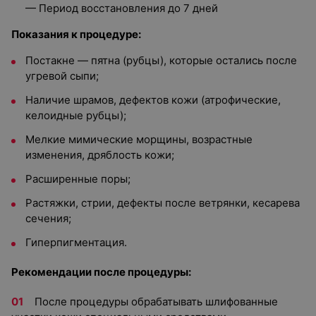
— Период восстановления до 7 дней
Показания к процедуре:
Постакне — пятна (рубцы), которые остались после
угревой сыпи;
Наличие шрамов, дефектов кожи (атрофические,
келоидные рубцы);
Мелкие мимические морщины, возрастные
изменения, дряблость кожи;
Расширенные поры;
Растяжки, стрии, дефекты после ветрянки, кесарева
сечения;
Гиперпигментация.
Рекомендации после процедуры:
После процедуры обрабатывать шлифованные