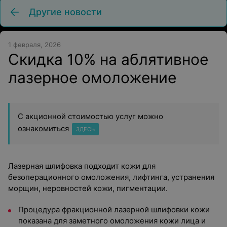
Другие новости
1 февраля, 2026
Скидка 10% на аблятивное
лазерное омоложение
С акционной стоимостью услуг можно
ознакомиться
ЗДЕСЬ
Лазерная шлифовка подходит кожи для
безоперационного омоложения, лифтинга, устранения
морщин, неровностей кожи, пигментации.
Процедура фракционной лазерной шлифовки кожи
показана для заметного омоложения кожи лица и