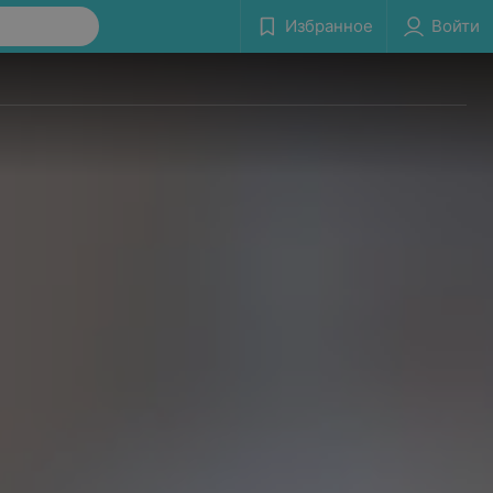
Избранное
Войти