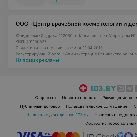
ООО «Центр врачебной косметологии и де
Юридический адрес: 212030, г. Могилев, пр-т Мира, дом № 
УНП: 791130836
Свидетельство о регистрации от 11.04.2018
Регистрирующий орган: Администрация Ленинского района
На правах рекламы
О проекте
Новости проекта
Размещение рек
Публичный договор
Пользовательское соглашение
С
Написать руководителю 103.by
Написать в поддерж
Обработка персональных