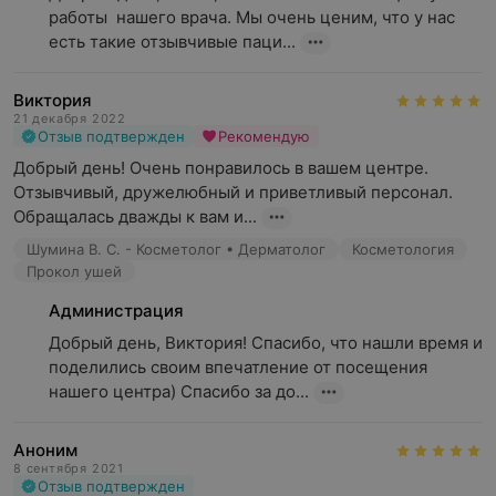
работы  нашего врача. Мы очень ценим, что у нас 
есть такие отзывчивые паци...
Виктория
21 декабря 2022
Отзыв подтвержден
Рекомендую
Добрый день! Очень понравилось в вашем центре. 
Отзывчивый, дружелюбный и приветливый персонал. 
Обращалась дважды к вам и...
Шумина В. С. - Косметолог • Дерматолог
Косметология
Прокол ушей
Администрация
Добрый день, Виктория! Спасибо, что нашли время и 
поделились своим впечатление от посещения 
нашего центра) Спасибо за до...
Аноним
8 сентября 2021
Отзыв подтвержден