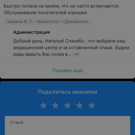
Быстро попала на приём, что не часто встречается.

Обслуживание посетителей хорошее
Шумина В. С. - Косметолог • Дерматолог
Администрация
Добрый день, Наталья! Спасибо , что выбрали наш 
медицинский центр и за оставленный отзыв.  Будем 
рады видеть Вас снова в...
Показать ещё
Поделитесь мнением