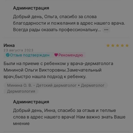
Администрация
Добрый день, Ольга, спасибо за слова 
благодарности и пожелания в адрес нашего врача. 
Всегда рады оказать профессиональну...
Инна
23 августа 2023
Отзыв подтвержден
Рекомендую
Были на приеме с ребенком у врача-дерматолога 
Мининой Ольги Викторовны.Замечательный 
врач,быстро нашла подход к ребенку.
Минина О. В. - Детский дерматолог • Дерматолог
Дерматология
Администрация
Добрый день, Инна, спасибо за отзыв и теплые 
слова в адрес нашего врача! Нам важно знать Ваше 
мнение