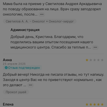
Мама была на приеме у Светилова Андрея Аркадьевича 
по поводу образования на лице. Врач сразу заподозрил 
онкологию, после...
Светилов А. А. - Онколог • Онколог-хирург
Администрация
Добрый день, Кристина. Благодарим, что 
поделились вашим опытом посещения нашего 
медицинского центра. Спасибо за теплые п...
Анна
25 апреля 2025
Отзыв подтвержден
Добрый вечер! Никогда не писала отзывы, но тут напишу. 
Заходя в центр Вас не по приветствуют нормально , как 
это делают ...
Прокол ушей
Елена