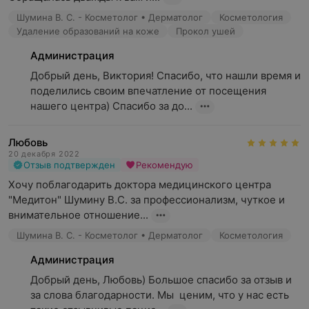
Шумина В. С. - Косметолог • Дерматолог
Косметология
Удаление образований на коже
Прокол ушей
Администрация
Добрый день, Виктория! Спасибо, что нашли время и 
поделились своим впечатление от посещения 
нашего центра) Спасибо за до...
Любовь
20 декабря 2022
Отзыв подтвержден
Рекомендую
Хочу поблагодарить доктора медицинского центра 
"Медитон" Шумину В.С. за профессионализм, чуткое и 
внимательное отношение...
Шумина В. С. - Косметолог • Дерматолог
Косметология
Администрация
Добрый день, Любовь) Большое спасибо за отзыв и 
за слова благодарности. Мы  ценим, что у нас есть 