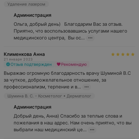
Удаление лазером
Администрация
Ольга, добрый день)   Благодарим Вас за отзыв. 
Приятно, что воспользовавшись услугами нашего 
медицинского центра,  Вы ос...
Клименкова Анна
21 января 2023
Отзыв подтвержден
Рекомендую
Выражаю огромную благодарность врачу Шуминой В.С 
за чуткое, доброжелательное отношение, за 
профессионализм, терпение и в...
Шумина В. С. - Косметолог • Дерматолог
Администрация
Добрый день, Анна) Спасибо за теплые слова и 
пожелания в наш адрес. Нам очень приятно, что вы 
выбрали наш медицинский це...