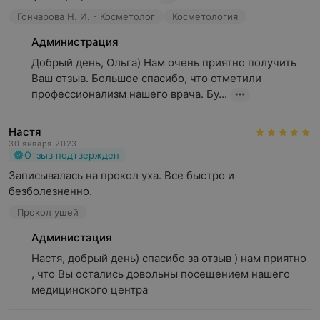
Гончарова Н. И. - Косметолог
Косметология
Администрация
Добрый день, Ольга) Нам очень приятно получить 
Ваш отзыв. Большое спасибо, что отметили 
профессионализм нашего врача. Бу...
Настя
30 января 2023
Отзыв подтвержден
Записывалась на прокол уха. Все быстро и 
безболезненно.
Прокол ушей
Администация
Настя, добрый день) спасибо за отзыв ) нам приятно 
, что Вы остались довольны посещением нашего 
медицинского центра