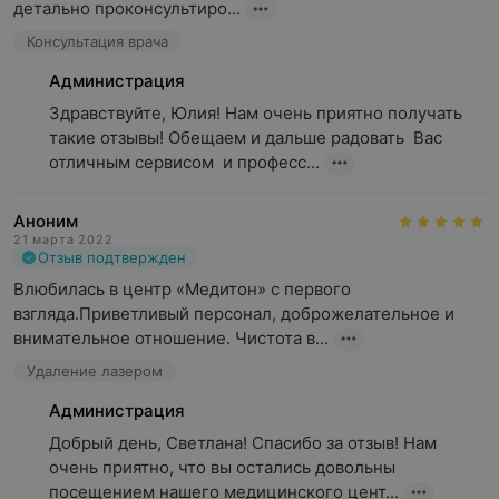
детально проконсультиро...
Консультация врача
Администрация
Здравствуйте, Юлия! Нам очень приятно получать 
такие отзывы! Обещаем и дальше радовать  Вас 
отличным сервисом  и професс...
Аноним
21 марта 2022
Отзыв подтвержден
Влюбилась в центр «Медитон» с первого 
взгляда.Приветливый персонал, доброжелательное и 
внимательное отношение. Чистота в...
Удаление лазером
Администрация
Добрый день, Светлана! Спасибо за отзыв! Нам 
очень приятно, что вы остались довольны 
посещением нашего медицинского цент...