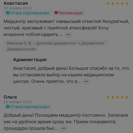
Анастасия
26 января 2023
Отзыв подтвержден
Рекомендую
Медцентр заслуживает наивысшей отметки! Аккуратный, 
чистый, красивый с приятной атмосферой! Хочу 
искренне поблагодарить ...
Минина О. В. - Детский дерматолог • Дерматолог
Дерматология
Администация
Анастасия, добрый день) Большое спасибо за то, что 
вы остановили выбор на нашем медицинском 
центре. Очень приятно, что в...
Ольга
25 января 2023
Отзыв подтвержден
Добрый день! Посещаем медцентр постоянно. Записали 
нас на удобное время сразу же. Прием понравился, 
процедура прошла быс...