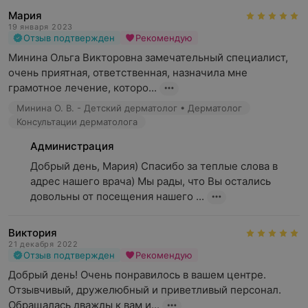
Мария
19 января 2023
Отзыв подтвержден
Рекомендую
Минина Ольга Викторовна замечательный специалист, 
очень приятная, ответственная, назначила мне 
грамотное лечение, которо...
Минина О. В. - Детский дерматолог • Дерматолог
Консультации дерматолога
Администрация
Добрый день, Мария) Спасибо за теплые слова в 
адрес нашего врача) Мы рады, что Вы остались 
довольны от посещения нашего ...
Виктория
21 декабря 2022
Отзыв подтвержден
Рекомендую
Добрый день! Очень понравилось в вашем центре. 
Отзывчивый, дружелюбный и приветливый персонал. 
Обращалась дважды к вам и...