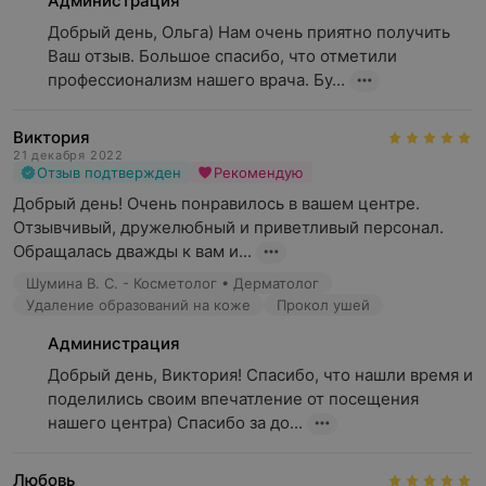
Администрация
Добрый день, Ольга) Нам очень приятно получить 
Ваш отзыв. Большое спасибо, что отметили 
профессионализм нашего врача. Бу...
Виктория
21 декабря 2022
Отзыв подтвержден
Рекомендую
Добрый день! Очень понравилось в вашем центре. 
Отзывчивый, дружелюбный и приветливый персонал. 
Обращалась дважды к вам и...
Шумина В. С. - Косметолог • Дерматолог
Удаление образований на коже
Прокол ушей
Администрация
Добрый день, Виктория! Спасибо, что нашли время и 
поделились своим впечатление от посещения 
нашего центра) Спасибо за до...
Любовь