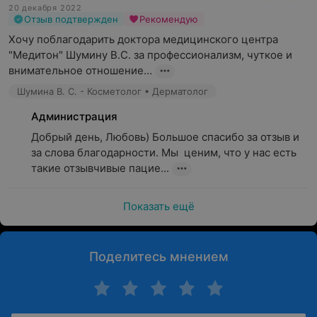
20 декабря 2022
Отзыв подтвержден
Рекомендую
Хочу поблагодарить доктора медицинского центра 
"Медитон" Шумину В.С. за профессионализм, чуткое и 
внимательное отношение...
Шумина В. С. - Косметолог • Дерматолог
Администрация
Добрый день, Любовь) Большое спасибо за отзыв и 
за слова благодарности. Мы  ценим, что у нас есть 
такие отзывчивые пацие...
Показать ещё
Поделитесь мнением