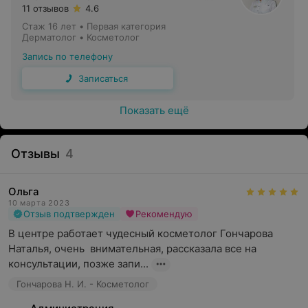
11 отзывов
4.6
Стаж 16 лет
•
Первая категория
Дерматолог • Косметолог
Запись по телефону
Записаться
Показать ещё
Отзывы
4
Ольга
10 марта 2023
Отзыв подтвержден
Рекомендую
В центре работает чудесный косметолог Гончарова 
Наталья, очень  внимательная, рассказала все на 
консультации, позже запи...
Гончарова Н. И. - Косметолог