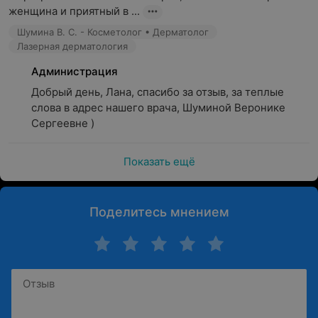
женщина и приятный в ...
Шумина В. С. - Косметолог • Дерматолог
Лазерная дерматология
Администрация
Добрый день, Лана, спасибо за отзыв, за теплые 
слова в адрес нашего врача, Шуминой Веронике 
Сергеевне )
Показать ещё
Поделитесь мнением