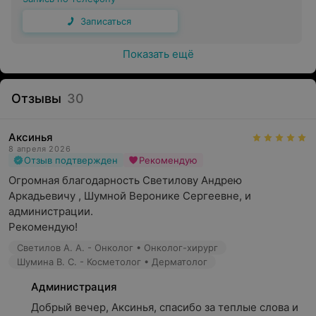
Записаться
Показать ещё
Отзывы
30
Аксинья
8 апреля 2026
Отзыв подтвержден
Рекомендую
Огромная благодарность Светилову Андрею 
Аркадьевичу , Шумной Веронике Сергеевне, и 
администрации. 

Рекомендую!
Светилов А. А. - Онколог • Онколог-хирург
Шумина В. С. - Косметолог • Дерматолог
Администрация
Добрый вечер, Аксинья, спасибо за теплые слова и 