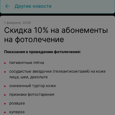
Другие новости
1 февраля, 2026
Скидка 10% на абонементы
на фотолечение
Показания к проведению фотолечения:
пигментные пятна
сосудистые звездочки (телеангиоэктазий) на коже
лица, шеи, декольте
сниженный тургор кожи
признаки фотостарения
розацеа
купероз