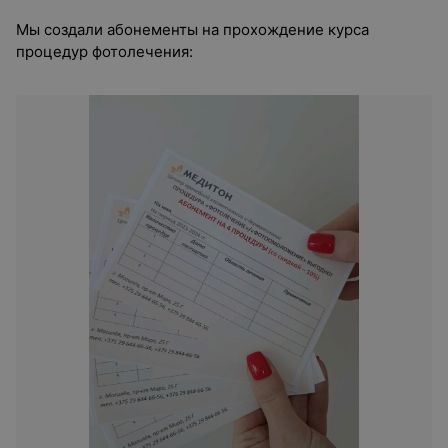
Мы создали абонементы на прохождение курса
процедур фотолечения: