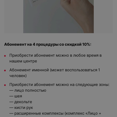
Абонемент на 4 процедуры со скидкой 10%:
Приобрести абонемент можно в любое время в
нашем центре
Абонемент именной (может воспользоваться 1
человек)
Приобрести абонемент можно на следующие зоны:
— лицо полностью
— шея
— декольте
— кисти рук
— расширенные комплексы (комплекс «Лицо +