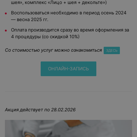
шея», комплекс «Лицо + шея + декольте»)
Воспользоваться необходимо в период осень 2024
— весна 2025 гг.
Оплата производится сразу во время оформления за
4 процедуры (со скидкой 10%)
Со стоимостью услуг можно ознакомиться
ЗДЕСЬ
ОНЛАЙН-ЗАПИСЬ
Акция действует по 28.02.2026