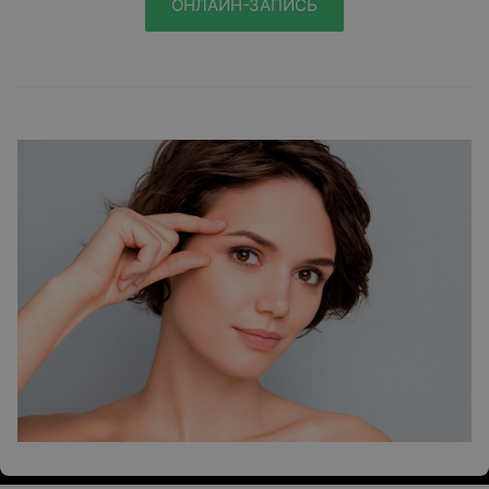
ОНЛАЙН-ЗАПИСЬ