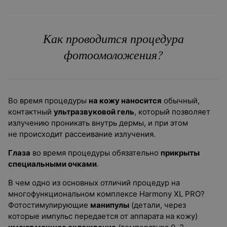
Как проводится процедура
фотоомоложения?
Во время процедуры
на кожу наносится
обычный,
контактный
ультразвуковой гель
, который позволяет
излучению проникать внутрь дермы, и при этом
не происходит рассеивание излучения.
Глаза
во время процедуры обязательно
прикрыты
специальными очками
.
В чем одно из основных отличий процедур на
многофункциональном комплексе Harmony XL PRO?
Фотостимулирующие
манипулы
(детали, через
которые импульс передается от аппарата на кожу)