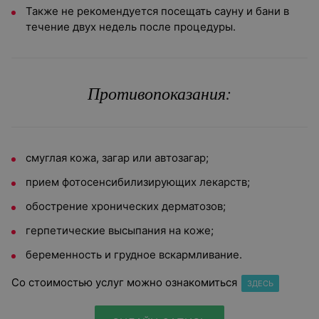
Также не рекомендуется посещать сауну и бани в
течение двух недель после процедуры.
Противопоказания:
смуглая кожа, загар или автозагар;
прием фотосенсибилизирующих лекарств;
обострение хронических дерматозов;
герпетические высыпания на коже;
беременность и грудное вскармливание.
Со стоимостью услуг можно ознакомиться
ЗДЕСЬ