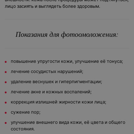
лицо засиять и выглядеть более здоровым.
Показания для фотоомоложения:
повышение упругости кожи, улучшение её тонуса;
лечение сосудистых нарушений;
удаление веснушек и гиперпигментации;
лечение акне и кожных воспалений;
коррекция излишней жирности кожи лица;
сужение пор;
улучшение внешнего вида кожи, её цвета и общего
состояния.