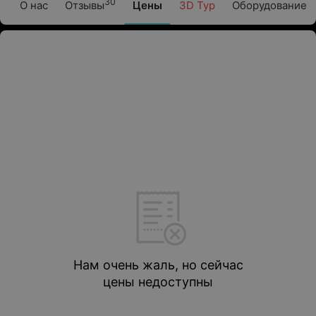
30
О нас
Отзывы
Цены
3D Тур
Оборудование
Нам очень жаль, но сейчас
цены недоступны