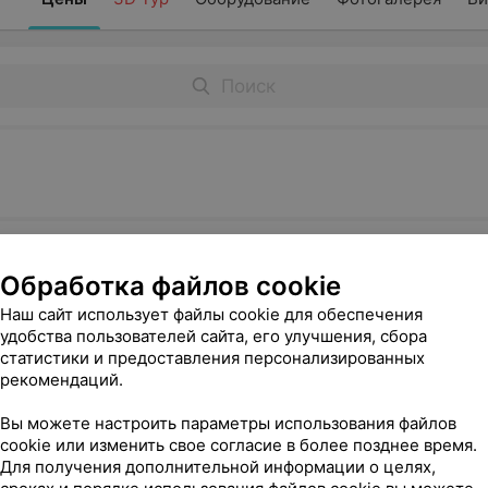
яция
Обработка файлов cookie
Наш сайт использует файлы cookie для обеспечения
удобства пользователей сайта, его улучшения, сбора
ообразований
статистики и предоставления персонализированных
рекомендаций.
Вы можете настроить параметры использования файлов
cookie или изменить свое согласие в более позднее время.
ском
Для получения дополнительной информации о целях,