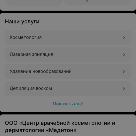
Наши услуги
Косметология
Лазерная эпиляция
Удаление новообразований
Депиляция воском
Показать ещё
ООО «Центр врачебной косметологии и
дерматологии «Медитон»